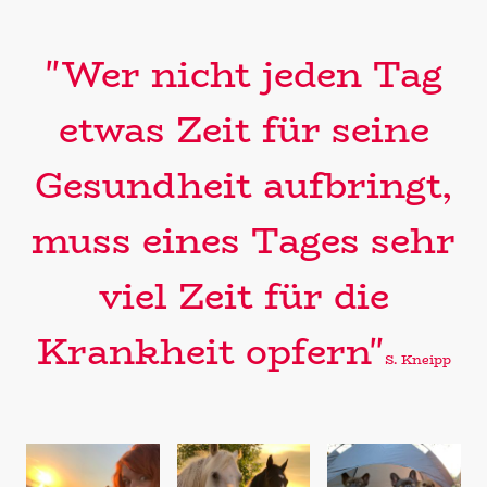
"Wer nicht jeden Tag
etwas Zeit für seine
Gesundheit aufbringt,
muss eines Tages sehr
viel Zeit für die
Krankheit opfern"
S. Kneipp