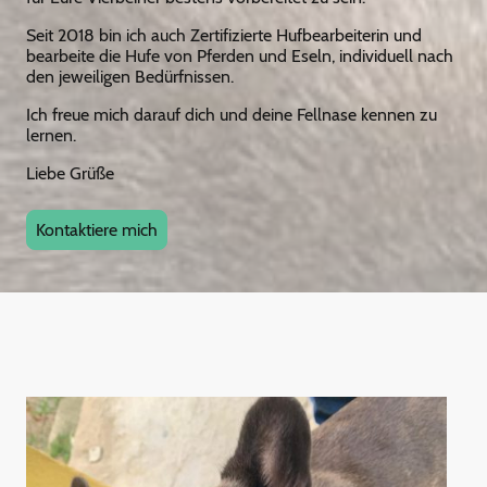
Seit 2018 bin ich auch Zertifizierte Hufbearbeiterin und
bearbeite die Hufe von Pferden und Eseln, individuell nach
den jeweiligen Bedürfnissen.
Ich freue mich darauf dich und deine Fellnase kennen zu
lernen.
Liebe Grüße
Kontaktiere mich